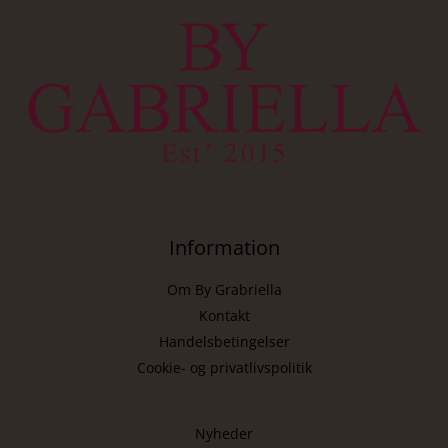
Information
Om By Grabriella
Kontakt
Handelsbetingelser
Cookie- og privatlivspolitik
Nyheder