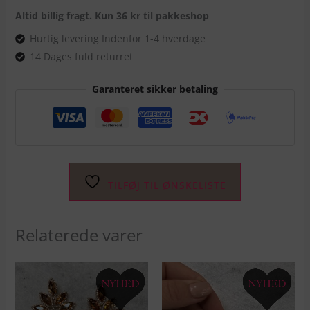
Altid billig fragt. Kun 36 kr til pakkeshop
Hurtig levering Indenfor 1-4 hverdage
14 Dages fuld returret
Garanteret sikker betaling
TILFØJ TIL ØNSKELISTE
Relaterede varer