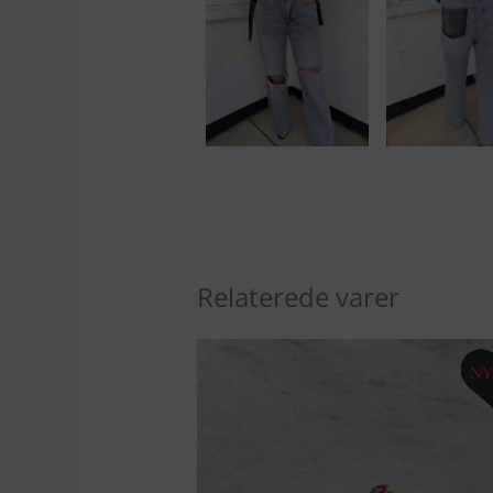
Relaterede varer